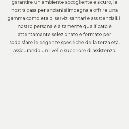
garantire un ambiente accogliente e sicuro, la
nostra casa per anziani si impegna a offrire una
gamma completa di servizi sanitari e assistenziali. Il
nostro personale altamente qualificato è
attentamente selezionato e formato per
soddisfare le esigenze specifiche della terza età,
assicurando un livello superiore di assistenza.