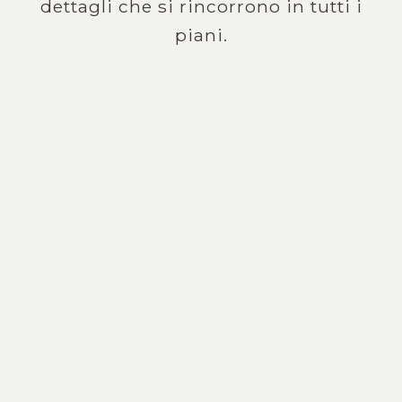
dettagli che si rincorrono in tutti i
piani.