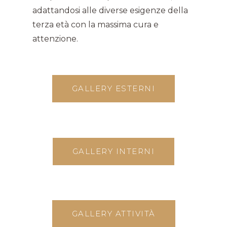
adattandosi alle diverse esigenze della
terza età con la massima cura e
attenzione.
GALLERY ESTERNI
GALLERY INTERNI
GALLERY ATTIVITÀ