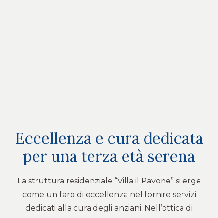
Eccellenza e cura dedicata
per una terza età serena
La struttura residenziale “Villa il Pavone” si erge
come un faro di eccellenza nel fornire servizi
dedicati alla cura degli anziani. Nell’ottica di