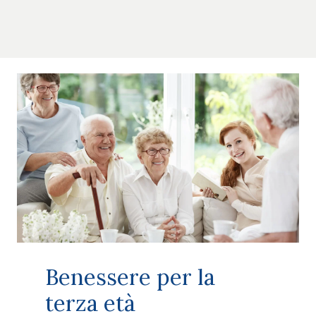
Benessere per la
terza età