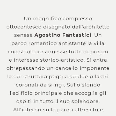
Un magnifico complesso
ottocentesco disegnato dall’architetto
senese
Agostino Fantastici
. Un
parco romantico antistante la villa
con strutture annesse tutte di pregio
e interesse storico-artistico. Si entra
oltrepassando un cancello imponente
la cui struttura poggia su due pilastri
coronati da sfingi. Sullo sfondo
l’edificio principale che accoglie gli
ospiti in tutto il suo splendore.
All’interno sulle pareti affreschi e