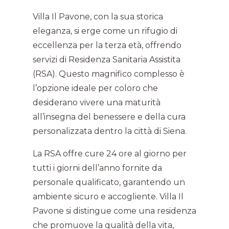
Villa Il Pavone, con la sua storica
eleganza, si erge come un rifugio di
eccellenza per la terza età, offrendo
servizi di Residenza Sanitaria Assistita
(RSA). Questo magnifico complesso è
l’opzione ideale per coloro che
desiderano vivere una maturità
all’insegna del benessere e della cura
personalizzata dentro la città di Siena.
La RSA offre cure 24 ore al giorno per
tutti i giorni dell’anno fornite da
personale qualificato, garantendo un
ambiente sicuro e accogliente. Villa Il
Pavone si distingue come una residenza
che promuove la qualità della vita,