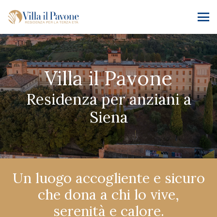
Villa il Pavone
Residenza per anziani a
Siena
Un luogo accogliente e sicuro
che dona a chi lo vive,
serenità e calore.